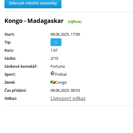
Zobrazit měsíční statistiky
Kongo - Madagaskar
(výhra)
Start:
08.06.2025, 17:00
Tip:
1
Kurz:
1.67
Sázka:
2/10
Sázková kancelář:
Fortuna
Sport:
Fotbal
Země:
Congo
Čas přidání:
08.06.2025, 00:53
Livesport odkaz
Odkaz: