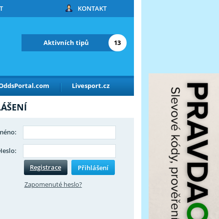
T
KONTAKT
Aktivních tipů
13
OddsPortal.com
Livesport.cz
LÁŠENÍ
méno:
Heslo:
Registrace
Zapomenuté heslo?