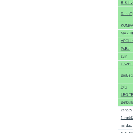
B-B Inv
RoboTi
KOMP
MV - T
APOLL
PsBat
zyin
CS2BE
BigBett
inja
LEO TE
Betbull
kapr75
floro44
mirdax