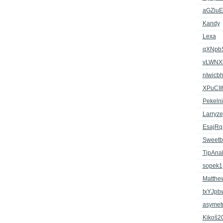
aGZiu
Kandy
Lexa
qXNpb
vLWNXl
nIwicbh
XPuCII
Pekelni
Larryz
EsajRq
Sweetb
TipAnal
sopek1
Matthe
txYJpb
asymet
Kikoš2