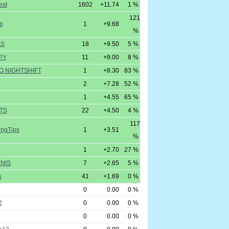
est
1602
+11.74
1 %
121
p
1
+9.68
%
AS
18
+9.50
5 %
IPY
11
+9.00
8 %
O NIGHTSHIFT
1
+8.30
83 %
2
+7.28
52 %
1
+4.55
65 %
TS
22
+4.50
4 %
117
ingTips
1
+3.51
%
1
+2.70
27 %
NIS
7
+2.65
5 %
s
41
+1.69
0 %
0
0.00
0 %
2
0
0.00
0 %
0
0.00
0 %