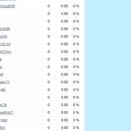
EnSzaEhR
0
0.00
0 %
0
0.00
0 %
0
0.00
0 %
SHHBl
0
0.00
0 %
chfg
0
0.00
0 %
UlCrhI
0
0.00
0 %
hFChcc
0
0.00
0 %
k
0
0.00
0 %
ep
0
0.00
0 %
Ht
0
0.00
0 %
aby77
0
0.00
0 %
ytik
0
0.00
0 %
0
0.00
0 %
wCib
0
0.00
0 %
wwlKdcT
0
0.00
0 %
rybet
0
0.00
0 %
003
0
0.00
0 %