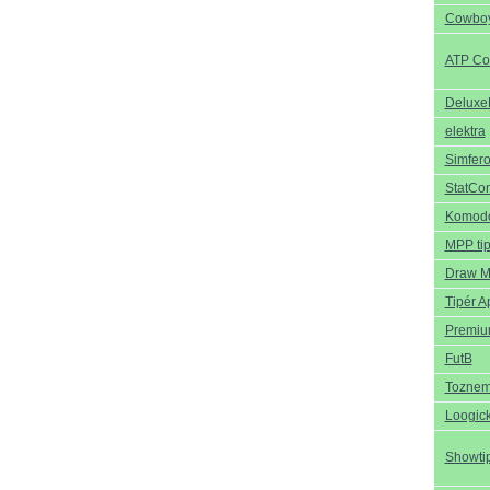
Cowboy
ATP Co
Deluxe
elektra
Simfero
StatCon
Komod
MPP ti
Draw M
Tipér A
Premiu
FutB
Tozne
Loogic
Showtip