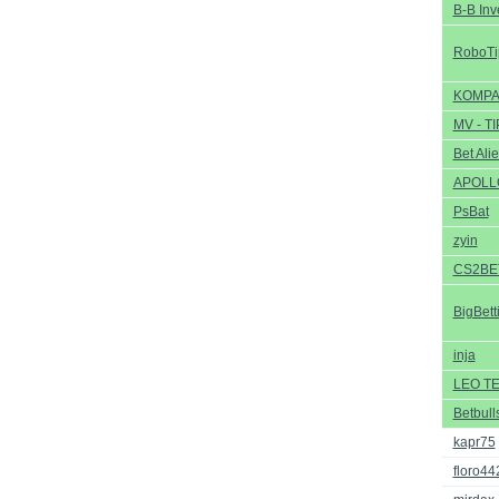
B-B Inv
RoboTi
KOMP
MV - T
Bet Ali
APOLL
PsBat
zyin
CS2BE
BigBett
inja
LEO TE
Betbull
kapr75
floro44