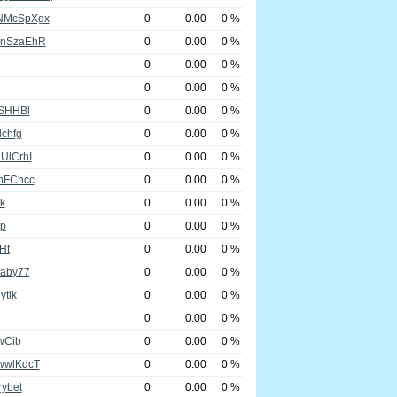
uNMcSpXgx
0
0.00
0 %
EnSzaEhR
0
0.00
0 %
0
0.00
0 %
0
0.00
0 %
SHHBl
0
0.00
0 %
chfg
0
0.00
0 %
UlCrhI
0
0.00
0 %
hFChcc
0
0.00
0 %
k
0
0.00
0 %
ep
0
0.00
0 %
Ht
0
0.00
0 %
aby77
0
0.00
0 %
ytik
0
0.00
0 %
0
0.00
0 %
wCib
0
0.00
0 %
wwlKdcT
0
0.00
0 %
rybet
0
0.00
0 %