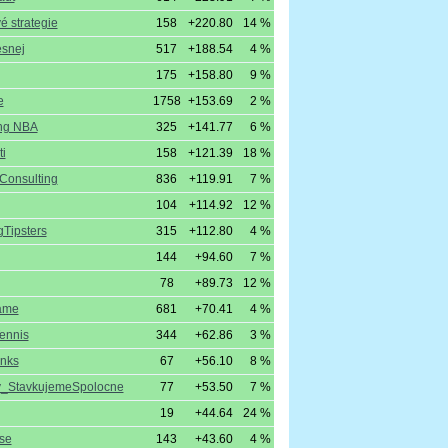
é strategie
158
+220.80
14 %
snej
517
+188.54
4 %
175
+158.80
9 %
e
1758
+153.69
2 %
ng NBA
325
+141.77
6 %
ti
158
+121.39
18 %
Consulting
836
+119.91
7 %
104
+114.92
12 %
Tipsters
315
+112.80
4 %
144
+94.60
7 %
78
+89.73
12 %
ame
681
+70.41
4 %
ennis
344
+62.86
3 %
inks
67
+56.10
8 %
y_StavkujemeSpolocne
77
+53.50
7 %
19
+44.64
24 %
se
143
+43.60
4 %