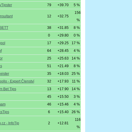
Tipster
79
+39.70
5 %
156
nsultant
12
+32.75
%
BETT
38
+31.85
8 %
0
+29.80
0 %
pol
17
+29.25
17 %
f
64
+28.45
4 %
or
25
+25.63
14 %
ps
51
+21.49
8 %
eister
35
+18.03
25 %
pollo - Expert Členství
32
+17.93
11 %
m Bet Tips
13
+17.90
14 %
45
+15.50
3 %
mam
46
+15.46
4 %
ksTips
6
+15.40
26 %
116
.cz - InfoTip
2
+12.81
%