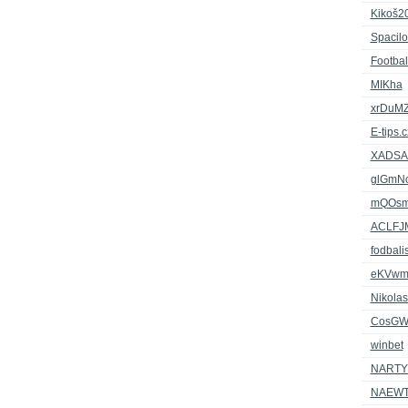
Kikoš2
Spacil
Footbal
MIKha
xrDuM
E-tips.c
XADSA
glGmN
mQOsm
ACLFJ
fodbali
eKVwm
Nikola
CosGW
winbet
NARTY
NAEWT