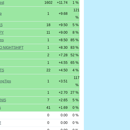
est
1602
+11.74
1 %
121
p
1
+9.68
%
AS
18
+9.50
5 %
IPY
11
+9.00
8 %
ens
1
+8.50
85 %
O NIGHTSHIFT
1
+8.30
83 %
2
+7.28
52 %
1
+4.55
65 %
TS
22
+4.50
4 %
117
ingTips
1
+3.51
%
1
+2.70
27 %
NIS
7
+2.65
5 %
s
41
+1.69
0 %
0
0.00
0 %
2
0
0.00
0 %