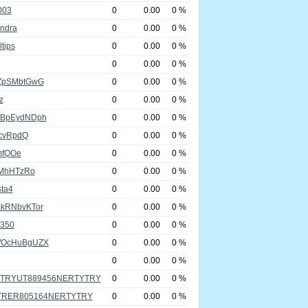
003
0
0.00
0 %
ondra
0
0.00
0 %
ltips
0
0.00
0 %
0
0.00
0 %
ZpSMbtGwG
0
0.00
0 %
z
0
0.00
0 %
BpEydNDph
0
0.00
0 %
cvRpdQ
0
0.00
0 %
fQOe
0
0.00
0 %
MhHTzRo
0
0.00
0 %
sta4
0
0.00
0 %
kRNbvKTor
0
0.00
0 %
s350
0
0.00
0 %
OcHuBgUZX
0
0.00
0 %
0
0.00
0 %
TRYUT889456NERTYTRY
0
0.00
0 %
RER805164NERTYTRY
0
0.00
0 %