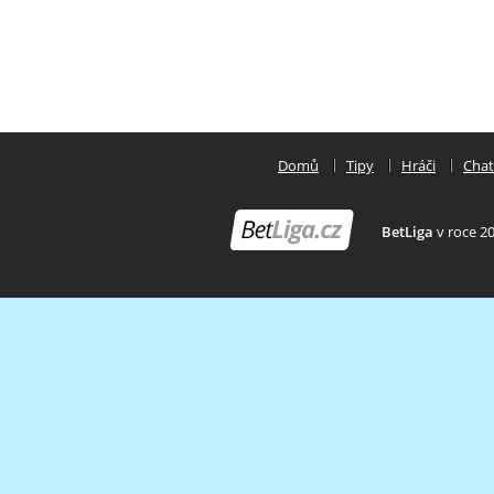
Domů
Tipy
Hráči
Chat
BetLiga
v roce 2