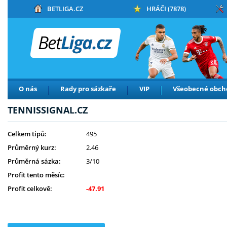
BETLIGA.CZ
HRÁČI (7878)
O nás
Rady pro sázkaře
VIP
Všeobecné obch
TENNISSIGNAL.CZ
Celkem tipů:
495
Průměrný kurz:
2.46
Průměrná sázka:
3/10
Profit tento měsíc:
Profit celkově:
-47.91