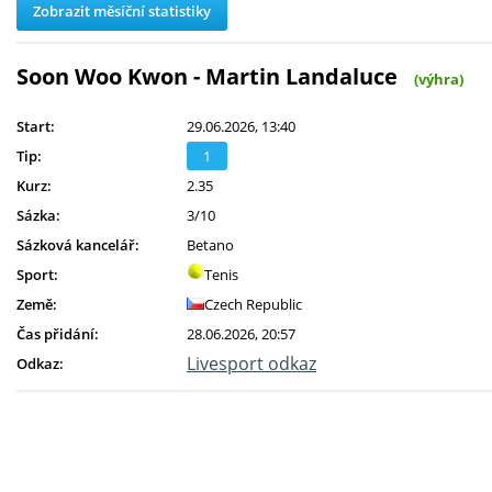
Zobrazit měsíční statistiky
Soon Woo Kwon - Martin Landaluce
(výhra)
Start:
29.06.2026, 13:40
Tip:
1
Kurz:
2.35
Sázka:
3/10
Sázková kancelář:
Betano
Sport:
Tenis
Země:
Czech Republic
Čas přidání:
28.06.2026, 20:57
Livesport odkaz
Odkaz: