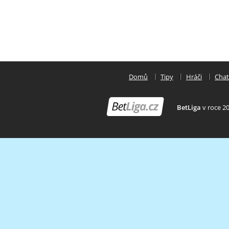
Domů
Tipy
Hráči
Chat
BetLiga
v roce 2