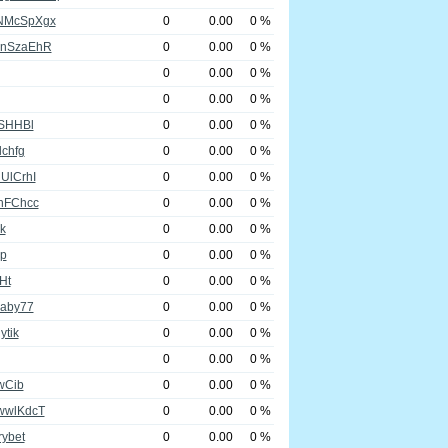
uNMcSpXgx
0
0.00
0 %
EnSzaEhR
0
0.00
0 %
0
0.00
0 %
0
0.00
0 %
SHHBl
0
0.00
0 %
chfg
0
0.00
0 %
UlCrhI
0
0.00
0 %
hFChcc
0
0.00
0 %
k
0
0.00
0 %
ep
0
0.00
0 %
Ht
0
0.00
0 %
aby77
0
0.00
0 %
ytik
0
0.00
0 %
0
0.00
0 %
wCib
0
0.00
0 %
wwlKdcT
0
0.00
0 %
rybet
0
0.00
0 %