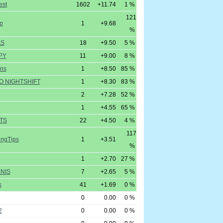
est
1602
+11.74
1 %
121
p
1
+9.68
%
AS
18
+9.50
5 %
IPY
11
+9.00
8 %
ens
1
+8.50
85 %
O NIGHTSHIFT
1
+8.30
83 %
2
+7.28
52 %
1
+4.55
65 %
TS
22
+4.50
4 %
117
ingTips
1
+3.51
%
1
+2.70
27 %
NIS
7
+2.65
5 %
s
41
+1.69
0 %
0
0.00
0 %
2
0
0.00
0 %