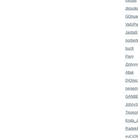
mirdax
zkousk
GOnua
VaIUP
Jarda9
norber
bucK
Pavy
Zintyyy
Atlak
DjOrie
nejsemj
GANBE
Johny3
Tipspor
Krata_d
Radek
euCjO