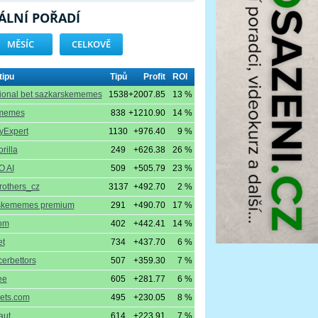
ÁLNÍ POŘADÍ
MĚSÍC
CELKOVĚ
tipu
Tipů
Profit
ROI
sional bet sazkarskememes
1538
+2007.85
13 %
memes
838
+1210.90
14 %
yExpert
1130
+976.40
9 %
rilla
249
+626.38
26 %
 AI
509
+505.79
23 %
rothers_cz
3137
+492.70
2 %
skememes premium
291
+490.70
17 %
om
402
+442.41
14 %
et
734
+437.70
6 %
erbettors
507
+359.30
7 %
ee
605
+281.77
6 %
ets.com
495
+230.05
8 %
aut
614
+223.91
7 %