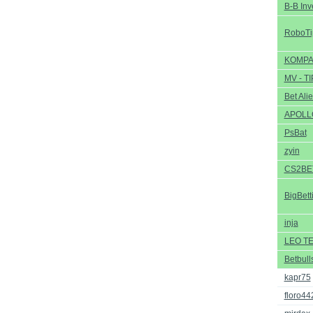
B-B Inv
RoboTi
KOMP
MV - T
Bet Ali
APOLL
PsBat
zyin
CS2BE
BigBett
inja
LEO TE
Betbull
kapr75
floro44