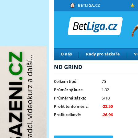
BETLIGA.CZ
O nás
Rady pro sázkaře
VI
ND GRIND
Celkem tipů:
75
Průměrný kurz:
1.92
Průměrná sázka:
5/10
Profit tento měsíc:
-23.50
Profit celkově:
-26.96