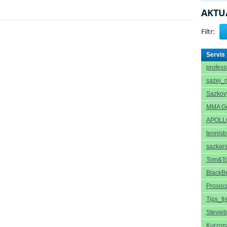
AKTU
Filtr:
Servis 
profes
sazej_
Sazkov
MMA Go
APOLLO
tennisb
sazkar
Tom&T
BlackB
Prosocc
Tips_fr
Stevieb
Kurzon