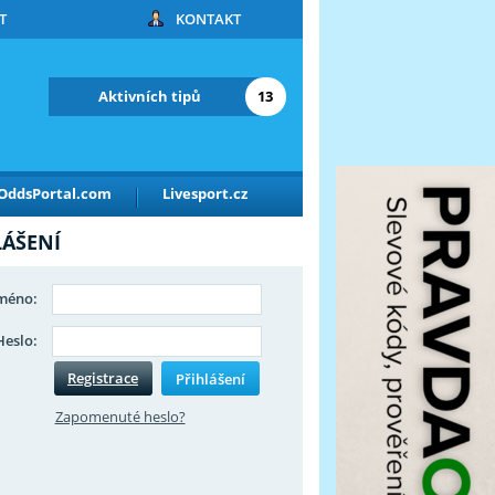
T
KONTAKT
Aktivních tipů
13
OddsPortal.com
Livesport.cz
LÁŠENÍ
méno:
Heslo:
Registrace
Zapomenuté heslo?