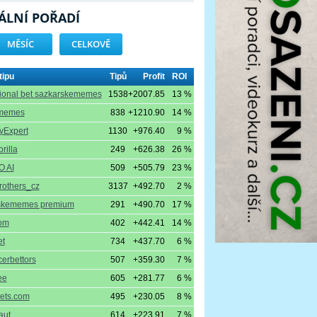
ÁLNÍ POŘADÍ
MĚSÍC
CELKOVĚ
tipu
Tipů
Profit
ROI
sional bet sazkarskememes
1538
+2007.85
13 %
memes
838
+1210.90
14 %
yExpert
1130
+976.40
9 %
rilla
249
+626.38
26 %
 AI
509
+505.79
23 %
rothers_cz
3137
+492.70
2 %
skememes premium
291
+490.70
17 %
om
402
+442.41
14 %
et
734
+437.70
6 %
erbettors
507
+359.30
7 %
ee
605
+281.77
6 %
ets.com
495
+230.05
8 %
aut
614
+223.91
7 %