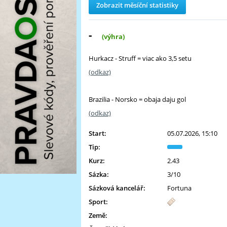
Zobrazit měsíční statistiky
-
(výhra)
Hurkacz - Struff = viac ako 3,5 setu
(odkaz)
Brazilia - Norsko = obaja daju gol
(odkaz)
Start:
05.07.2026, 15:10
Tip:
Kurz:
2.43
Sázka:
3/10
Sázková kancelář:
Fortuna
Sport:
Země: