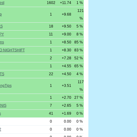
est
1602
+11.74
1 %
121
p
1
+9.68
%
AS
18
+9.50
5 %
IPY
11
+9.00
8 %
ens
1
+8.50
85 %
O NIGHTSHIFT
1
+8.30
83 %
2
+7.28
52 %
1
+4.55
65 %
TS
22
+4.50
4 %
117
ingTips
1
+3.51
%
1
+2.70
27 %
NIS
7
+2.65
5 %
s
41
+1.69
0 %
0
0.00
0 %
2
0
0.00
0 %