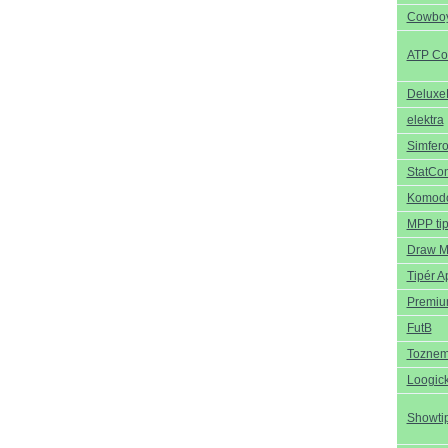
Cowboy
ATP Co
Deluxe
elektra
Simfero
StatCon
Komod
MPP ti
Draw M
Tipér A
Premiu
FutB
Tozne
Loogic
Showtip