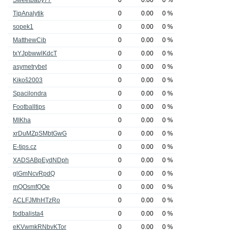
Sweetbaby77
0
0.00
0 %
TipAnalytik
0
0.00
0 %
sopek1
0
0.00
0 %
MatthewCib
0
0.00
0 %
txYJpbwwlKdcT
0
0.00
0 %
asymetrybet
0
0.00
0 %
Kikoš2003
0
0.00
0 %
Spacilondra
0
0.00
0 %
Footballtips
0
0.00
0 %
MIKha
0
0.00
0 %
xrDuMZpSMbtGwG
0
0.00
0 %
E-tips.cz
0
0.00
0 %
XADSABpEydNDph
0
0.00
0 %
glGmNcvRpdQ
0
0.00
0 %
mQOsmfQOe
0
0.00
0 %
ACLFJMhHTzRo
0
0.00
0 %
fodbalista4
0
0.00
0 %
eKVwmkRNbvKTor
0
0.00
0 %