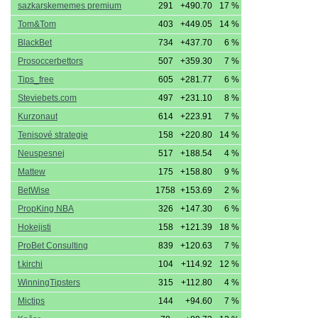
sazkarskememes premium
291
+490.70
17 %
Tom&Tom
403
+449.05
14 %
BlackBet
734
+437.70
6 %
Prosoccerbettors
507
+359.30
7 %
Tips_free
605
+281.77
6 %
Steviebets.com
497
+231.10
8 %
Kurzonaut
614
+223.91
7 %
Tenisové strategie
158
+220.80
14 %
Neuspesnej
517
+188.54
4 %
Mattew
175
+158.80
9 %
BetWise
1758
+153.69
2 %
PropKing NBA
326
+147.30
6 %
Hokejisti
158
+121.39
18 %
ProBet Consulting
839
+120.63
7 %
t.kirchi
104
+114.92
12 %
WinningTipsters
315
+112.80
4 %
Mictips
144
+94.60
7 %