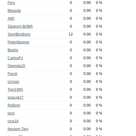
Fero
0
0.00
0 %
Marasta
0
0.00
0 %
A90
0
0.00
0 %
Sázkový BOBR
0
0.00
0 %
SportBrothers
12
0.00
0 %
PeterWagner
0
0.00
0 %
Bedrix
0
0.00
0 %
CarlosPJ
0
0.00
0 %
Openda20
0
0.00
0 %
Paroli
0
0.00
0 %
cicman
0
0.00
0 %
Tom1985
0
0.00
0 %
spacok27
0
0.00
0 %
ReBorn
0
0.00
0 %
jerzi
0
0.00
0 %
cica18
0
0.00
0 %
Neviem Tipy
0
0.00
0 %