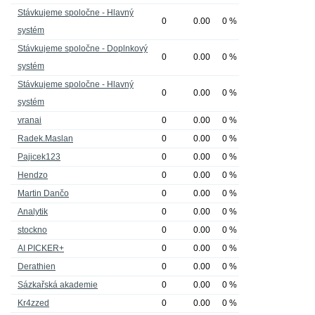
Stávkujeme spoločne - Hlavný
0
0.00
0 %
systém
Stávkujeme spoločne - Doplnkový
0
0.00
0 %
systém
Stávkujeme spoločne - Hlavný
0
0.00
0 %
systém
vranai
0
0.00
0 %
Radek.Maslan
0
0.00
0 %
Pajicek123
0
0.00
0 %
Hendzo
0
0.00
0 %
Martin Dančo
0
0.00
0 %
Analytik
0
0.00
0 %
stockno
0
0.00
0 %
AI PICKER+
0
0.00
0 %
Derathien
0
0.00
0 %
Sázkařská akademie
0
0.00
0 %
Kr4zzed
0
0.00
0 %