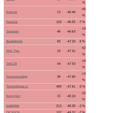
%
-45
Emerza
13
-46.48
%
NewJoe
103
-46.55
-7 %
-14
Juposlav
46
-46.63
%
Basketpicks
93
-47.20
-5 %
-52
NHL-Tips
10
-47.31
%
-14
340129
44
-47.53
%
-13
Soccerscouting
36
-47.60
%
TennisSignal.cz
495
-47.91
-3 %
-32
Kurzy lůzy
15
-48.10
%
betMAN#
213
-48.30
-2 %
DEJVX16
107
-49.32
-7 %