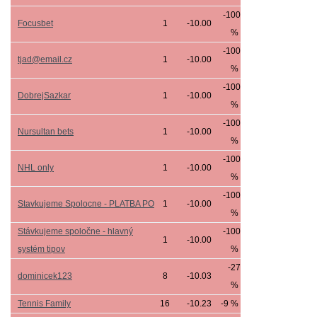
-100
Focusbet
1
-10.00
%
-100
tjad@email.cz
1
-10.00
%
-100
DobrejSazkar
1
-10.00
%
-100
Nursultan bets
1
-10.00
%
-100
NHL only
1
-10.00
%
-100
Stavkujeme Spolocne - PLATBA PO
1
-10.00
%
Stávkujeme spoločne - hlavný
-100
1
-10.00
systém tipov
%
-27
dominicek123
8
-10.03
%
Tennis Family
16
-10.23
-9 %