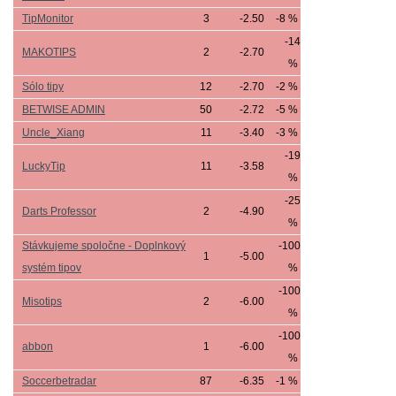
TipMonitor
3
-2.50
-8 %
-14
MAKOTIPS
2
-2.70
%
Sólo tipy
12
-2.70
-2 %
BETWISE ADMIN
50
-2.72
-5 %
Uncle_Xiang
11
-3.40
-3 %
-19
LuckyTip
11
-3.58
%
-25
Darts Professor
2
-4.90
%
Stávkujeme spoločne - Doplnkový
-100
1
-5.00
systém tipov
%
-100
Misotips
2
-6.00
%
-100
abbon
1
-6.00
%
Soccerbetradar
87
-6.35
-1 %