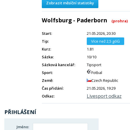
Zobrazit měsíční statistiky
Wolfsburg - Paderborn
(prohra)
Start:
21.05.2026, 20:30
Tip:
Více než 2,5 gólů
Kurz:
1.81
Sázka:
10/10
Sázková kancelář:
Tipsport
Sport:
Fotbal
Země:
Czech Republic
Čas přidání:
21.05.2026, 19:29
Livesport odkaz
Odkaz:
PŘIHLÁŠENÍ
Jméno: