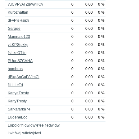
vuCVPvATZgwwHQy
0
0.00
0 %
Kuroznatfan
0
0.00
0 %
dFvPteHsiptj
0
0.00
0 %
Garage
0
0.00
0 %
Mamnato123
0
0.00
0 %
vLKPGlpxkg
0
0.00
0 %
fsLtxsOTfm
0
0.00
0 %
PUortSZCVHA
0
0.00
0 %
hombros
0
0.00
0 %
dBkqAaGuPAJmCl
0
0.00
0 %
fHILLcFd
0
0.00
0 %
KartyaTresty
0
0.00
0 %
KartyTresty
0
0.00
0 %
Sarkafarka74
0
0.00
0 %
EugeneLog
0
0.00
0 %
Lopoloifhidwjdwfefee fjedwjdwj
ijwhfwdj wfiefwjdwd