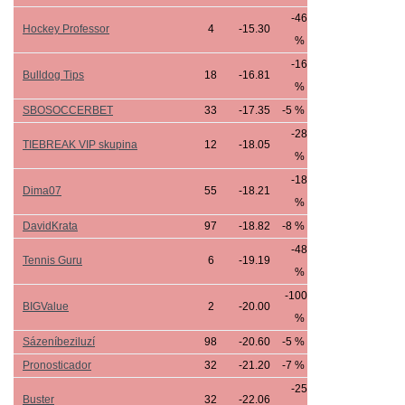
-46
Hockey Professor
4
-15.30
%
-16
Bulldog Tips
18
-16.81
%
SBOSOCCERBET
33
-17.35
-5 %
-28
TIEBREAK VIP skupina
12
-18.05
%
-18
Dima07
55
-18.21
%
DavidKrata
97
-18.82
-8 %
-48
Tennis Guru
6
-19.19
%
-100
BIGValue
2
-20.00
%
Sázeníbeziluzí
98
-20.60
-5 %
Pronosticador
32
-21.20
-7 %
-25
Buster
32
-22.06