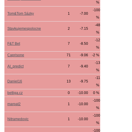
%
-100
Tom&Tom Sázky
1
-7.00
%
-48
Stavkujemespolocne
2
-7.15
%
-12
F&T Bet
7
-8.50
%
Caprisone
71
-9.06
-2 %
-13
AI_predict
7
-9.40
%
-11
Daniel16
13
-9.75
%
betliga.cz
0
-10.00
0 %
-100
marpat2
1
-10.00
%
-100
Nitramedovic
1
-10.00
%
-100