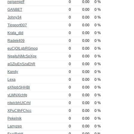
nejsemjeff
0
0.00
0 %
GANBET
0
0.00
0 %
Johny34
0
0.00
0 %
Tipsport007
0
0.00
0 %
Krata_did
0
0.00
0 %
Radek409
0
0.00
0 %
euCjOlLgbRGmoq
0
0.00
0 %
NgajtuNMcSpXgx
0
0.00
0 %
aGZiuEnSzaEhR
0
0.00
0 %
Kandy
0
0.00
0 %
Lexa
0
0.00
0 %
qXNpbSHHBl
0
0.00
0 %
vLWNXlchfg
0
0.00
0 %
nIwicbhUlCrhI
0
0.00
0 %
XPuCIIhFChcc
0
0.00
0 %
Pekelnik
0
0.00
0 %
Larryzep
0
0.00
0 %