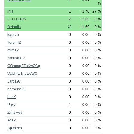
%
inja
1
+2.70
27 %
LEO TENIS
7
+2.65
5 %
Betbulls
41
+1.69
0 %
kapr75
0
0.00
0 %
floro442
0
0.00
0 %
mirdax
0
0.00
0 %
zkouska12
0
0.00
0 %
GOnuaqEFaKwOAg
0
0.00
0 %
VaIUPwTnuwoWQ
0
0.00
0 %
Jarda97
0
0.00
0 %
norberto15
0
0.00
0 %
bucK
0
0.00
0 %
Pavy
1
0.00
0 %
Zintyyyyy
0
0.00
0 %
Atlak
0
0.00
0 %
DjOriech
0
0.00
0 %