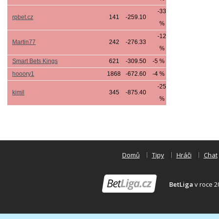
-33
rpbet.cz
141
-259.10
%
-12
Martin77
242
-276.33
%
Smart Bets Kings
621
-309.50
-5 %
hooory1
1868
-672.60
-4 %
-25
kimil
345
-875.40
%
Domů
Tipy
Hráči
Chat
BetLiga
v roce 