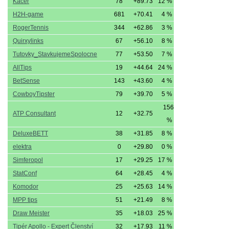
Kačer
78
+89.73
12 %
H2H-game
681
+70.41
4 %
RogerTennis
344
+62.86
3 %
Quirxylinks
67
+56.10
8 %
Tutovky_StavkujemeSpolocne
77
+53.50
7 %
AllTips
19
+44.64
24 %
BetSense
143
+43.60
4 %
CowboyTipster
79
+39.70
5 %
156
ATP Consultant
12
+32.75
%
DeluxeBETT
38
+31.85
8 %
elektra
0
+29.80
0 %
Simferopol
17
+29.25
17 %
StatConf
64
+28.45
4 %
Komodor
25
+25.63
14 %
MPP tips
51
+21.49
8 %
Draw Meister
35
+18.03
25 %
Tipér Apollo - Expert Členství
32
+17.93
11 %