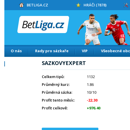
BETLIGA.CZ
HRÁČI (7878)
O nás
Rady pro sázkaře
VIP
Všeobecné ob
SAZKOVYEXPERT
Livesport.cz
Celkem tipů:
1132
Průměrný kurz:
1.86
Průměrná sázka:
10/10
Profit tento měsíc:
-22.30
Profit celkově:
+976.40