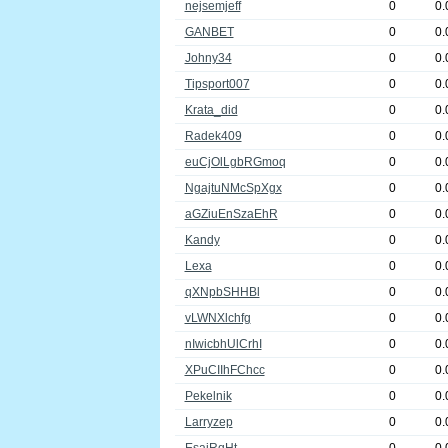
nejsemjeff
0
0.
GANBET
0
0.
Johny34
0
0.
Tipsport007
0
0.
Krata_did
0
0.
Radek409
0
0.
euCjOlLgbRGmoq
0
0.
NgajtuNMcSpXgx
0
0.
aGZiuEnSzaEhR
0
0.
Kandy
0
0.
Lexa
0
0.
qXNpbSHHBl
0
0.
vLWNXlchfg
0
0.
nIwicbhUlCrhI
0
0.
XPuCIIhFChcc
0
0.
Pekelnik
0
0.
Larryzep
0
0.