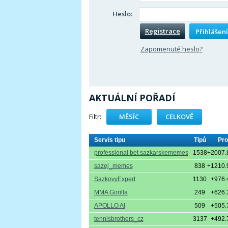
Heslo:
Registrace
Zapomenuté heslo?
AKTUÁLNÍ POŘADÍ
Filtr:
MĚSÍC
CELKOVĚ
Servis tipu
Tipů
Pro
professional bet sazkarskememes
1538
+2007.
sazej_memes
838
+1210.
SazkovyExpert
1130
+976.
MMA Gorilla
249
+626.
APOLLO AI
509
+505.
tennisbrothers_cz
3137
+492.