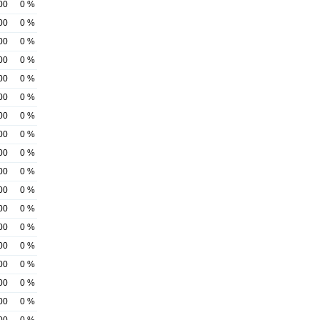
00
0 %
00
0 %
00
0 %
00
0 %
00
0 %
00
0 %
00
0 %
00
0 %
00
0 %
00
0 %
00
0 %
00
0 %
00
0 %
00
0 %
00
0 %
00
0 %
00
0 %