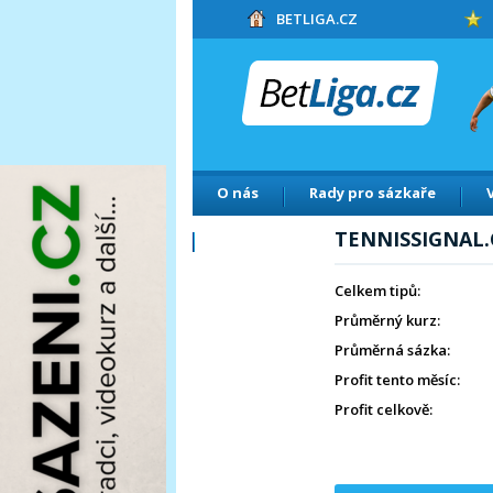
BETLIGA.CZ
O nás
Rady pro sázkaře
TENNISSIGNAL.
Livesport.cz
Celkem tipů:
Průměrný kurz:
Průměrná sázka:
Profit tento měsíc:
Profit celkově: