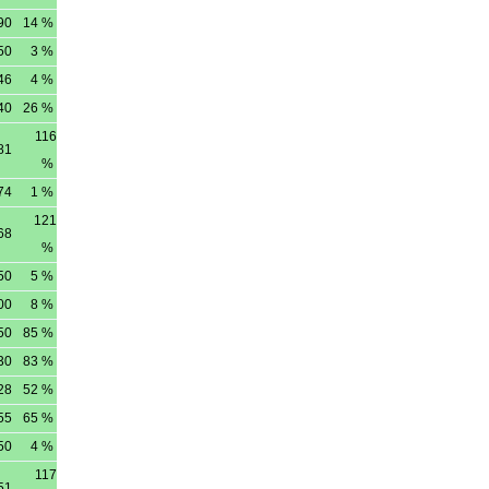
90
14 %
50
3 %
46
4 %
40
26 %
116
81
%
74
1 %
121
68
%
50
5 %
00
8 %
50
85 %
30
83 %
28
52 %
55
65 %
50
4 %
117
51