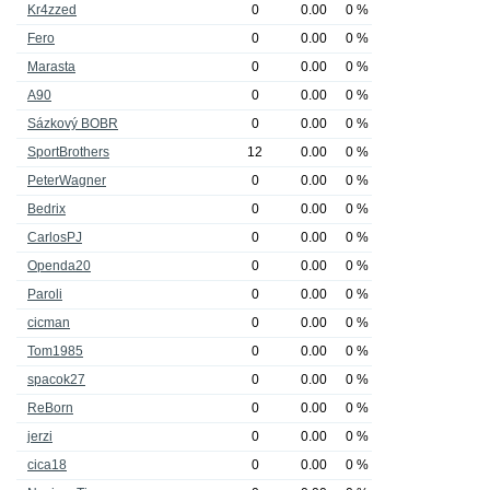
Kr4zzed
0
0.00
0 %
Fero
0
0.00
0 %
Marasta
0
0.00
0 %
A90
0
0.00
0 %
Sázkový BOBR
0
0.00
0 %
SportBrothers
12
0.00
0 %
PeterWagner
0
0.00
0 %
Bedrix
0
0.00
0 %
CarlosPJ
0
0.00
0 %
Openda20
0
0.00
0 %
Paroli
0
0.00
0 %
cicman
0
0.00
0 %
Tom1985
0
0.00
0 %
spacok27
0
0.00
0 %
ReBorn
0
0.00
0 %
jerzi
0
0.00
0 %
cica18
0
0.00
0 %