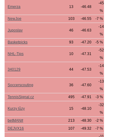
-45
Emerza
13
-46.48
%
NewJoe
103
-46.55
-7 %
-14
Juposlav
46
-46.63
%
Basketpicks
93
-47.20
-5 %
-52
NHL-Tips
10
-47.31
%
-14
340129
44
-47.53
%
-13
Soccerscouting
36
-47.60
%
TennisSignal.cz
495
-47.91
-3 %
-32
Kurzy lůzy
15
-48.10
%
betMAN#
213
-48.30
-2 %
DEJVX16
107
-49.32
-7 %
-11