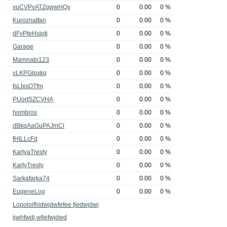
vuCVPvATZgwwHQy
0
0.00
0 %
Kuroznatfan
0
0.00
0 %
dFvPteHsiptj
0
0.00
0 %
Garage
0
0.00
0 %
Mamnato123
0
0.00
0 %
vLKPGlpxkg
0
0.00
0 %
fsLtxsOTfm
0
0.00
0 %
PUortSZCVHA
0
0.00
0 %
hombros
0
0.00
0 %
dBkqAaGuPAJmCl
0
0.00
0 %
fHILLcFd
0
0.00
0 %
KartyaTresty
0
0.00
0 %
KartyTresty
0
0.00
0 %
Sarkafarka74
0
0.00
0 %
EugeneLog
0
0.00
0 %
Lopoloifhidwjdwfefee fjedwjdwj
ijwhfwdj wfiefwjdwd