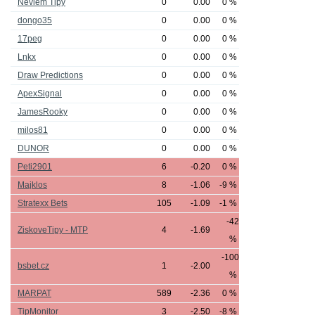
Neviem Tipy
0
0.00
0 %
dongo35
0
0.00
0 %
17peg
0
0.00
0 %
Lnkx
0
0.00
0 %
Draw Predictions
0
0.00
0 %
ApexSignal
0
0.00
0 %
JamesRooky
0
0.00
0 %
milos81
0
0.00
0 %
DUNOR
0
0.00
0 %
Peti2901
6
-0.20
0 %
Majklos
8
-1.06
-9 %
Stratexx Bets
105
-1.09
-1 %
-42
ZiskoveTipy - MTP
4
-1.69
%
-100
bsbet.cz
1
-2.00
%
MARPAT
589
-2.36
0 %
TipMonitor
3
-2.50
-8 %