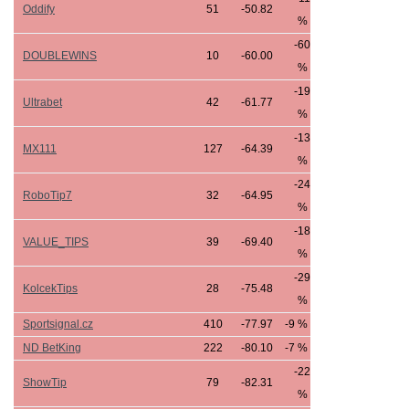
Oddify
51
-50.82
%
-60
DOUBLEWINS
10
-60.00
%
-19
Ultrabet
42
-61.77
%
-13
MX111
127
-64.39
%
-24
RoboTip7
32
-64.95
%
-18
VALUE_TIPS
39
-69.40
%
-29
KolcekTips
28
-75.48
%
Sportsignal.cz
410
-77.97
-9 %
ND BetKing
222
-80.10
-7 %
-22
ShowTip
79
-82.31
%