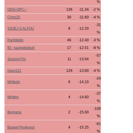
%
ODG-OFC✅
126
-11.34
-2 %
Chris25
30
-11.60
-4 %
-31
SÁZEJ S ALFOU
8
-12.20
%
PanNikdo
46
-12.40
-3 %
IG - sazejakobuh
17
-12.51
-8 %
-57
SprávnýTip
11
-13.04
%
maro111
129
-13.60
-4 %
-24
MHbets
6
-14.10
%
-37
MHtips
4
-14.60
%
-100
Bergana
2
-15.00
%
-61
Basket Professor
4
-15.25
%