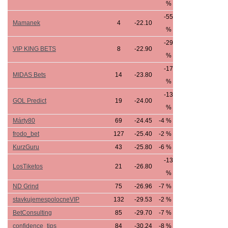
%
-55
Mamanek
4
-22.10
%
-29
VIP KING BETS
8
-22.90
%
-17
MIDAS Bets
14
-23.80
%
-13
GOL Predict
19
-24.00
%
Márty80
69
-24.45
-4 %
frodo_bet
127
-25.40
-2 %
KurzGuru
43
-25.80
-6 %
-13
LosTiketos
21
-26.80
%
ND Grind
75
-26.96
-7 %
stavkujemespolocneVIP
132
-29.53
-2 %
BetConsulting
85
-29.70
-7 %
confidence_tips
84
-30.24
-8 %